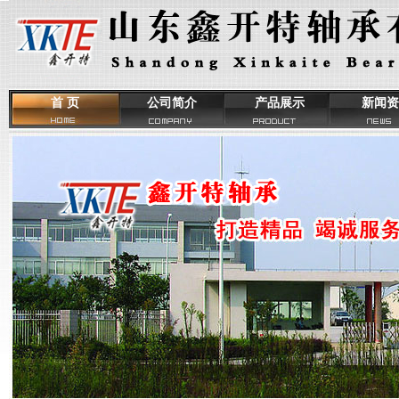
首 页
公司简介
产品展示
新闻资