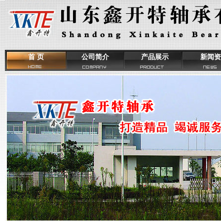
首 页
公司简介
产品展示
新闻资