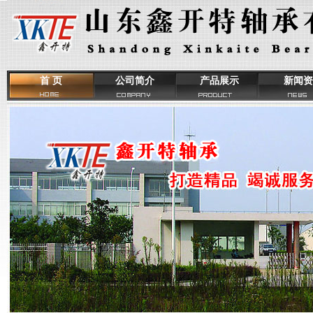
首 页
公司简介
产品展示
新闻资