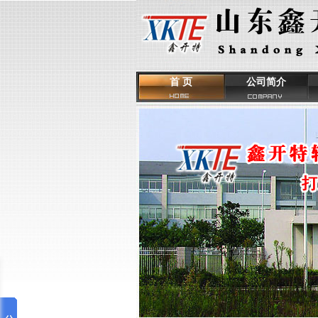
首 页
公司简介