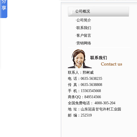
公司概况
·
公司简介
·
联系我们
·
客户留言
·
营销网络
联系人：邢树威
电 话：0635-5638235
传 真：0635-5638808
手 机：15563545668
商务QQ：849514566
全国免费电话： 4000-305-204
地 址：山东冠县甘屯许村工业园
邮 编：252519