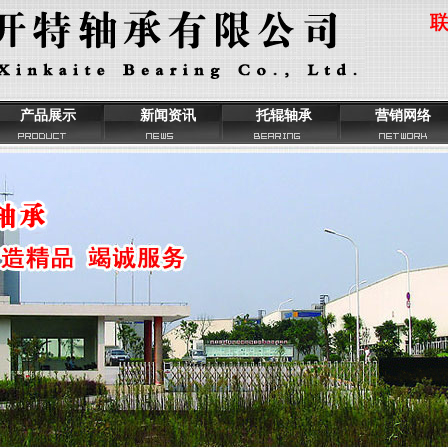
产品展示
新闻资讯
托辊轴承
营销网络