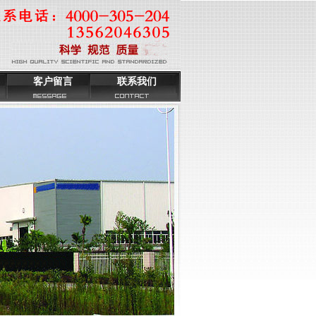
客户留言
联系我们