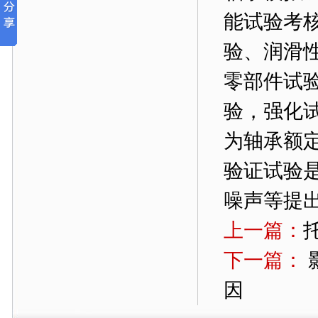
能试验考
验、润滑
零部件试
验，强化
为轴承额定
验证试验
噪声等提
上一篇：
下一篇：
因