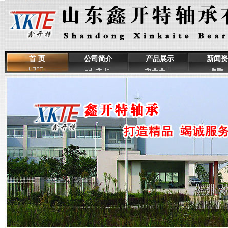
首 页
公司简介
产品展示
新闻资