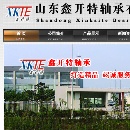
首 页
公司简介
产品展示
新闻资