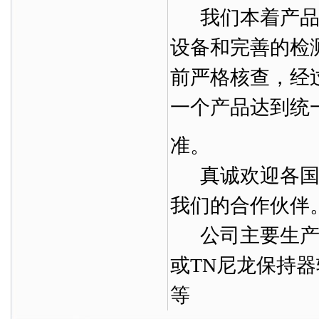
我们本着产品零
设备和完善的检
前严格核查，经
一个产品达到统
准。
真诚欢迎各国各
我们的合作伙伴
公司主要生产托
或TN尼龙保持
等