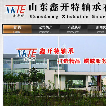
首 页
公司简介
产品展示
新闻资